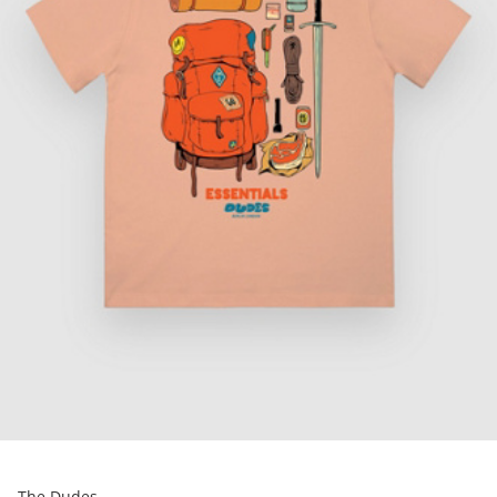
The Dudes