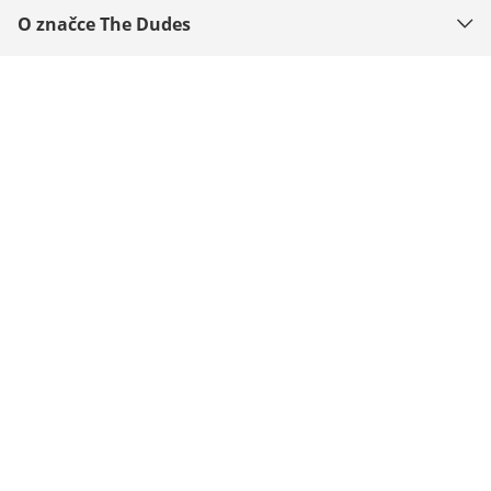
O značce The Dudes