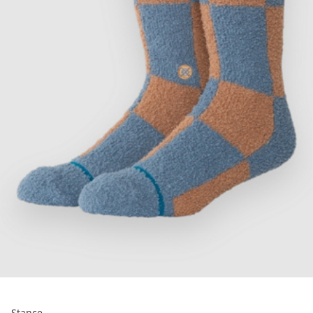
Stance