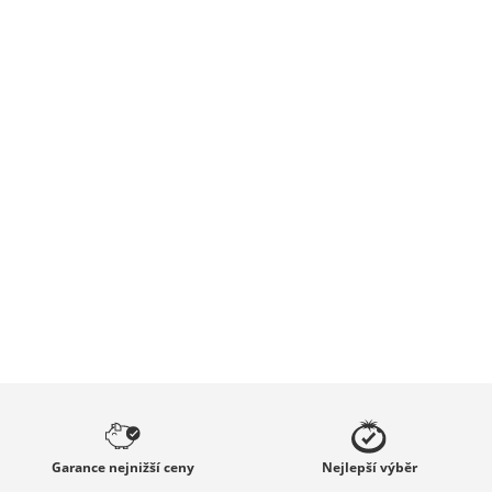
Garance
nejnižší ceny
Nejlepší
výběr