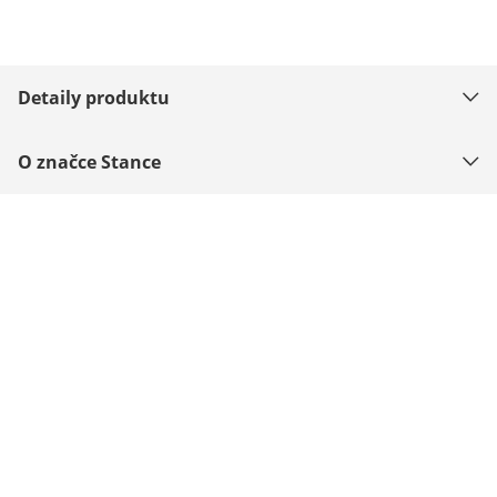
Detaily produktu
O značce Stance