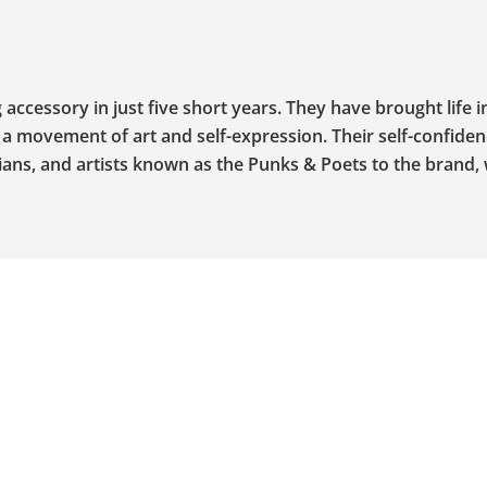
accessory in just five short years. They have brought life i
a movement of art and self-expression. Their self-confide
ians, and artists known as the Punks & Poets to the brand,