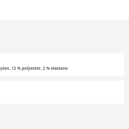
ylon, 12 % polyester, 2 % elastane