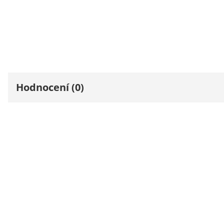
Hodnocení (0)