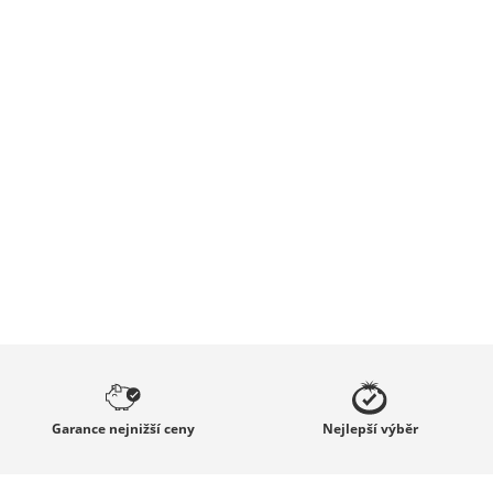
Garance
nejnižší ceny
Nejlepší
výběr