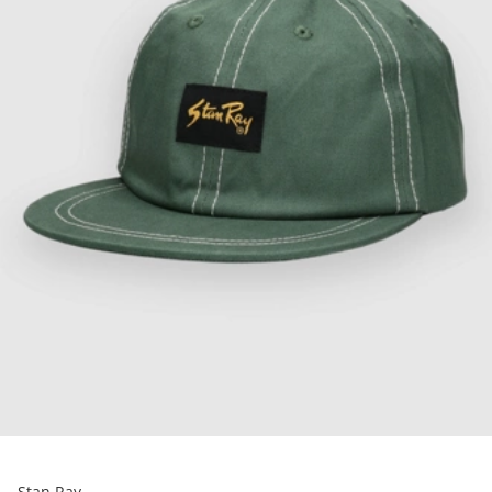
Stan Ray