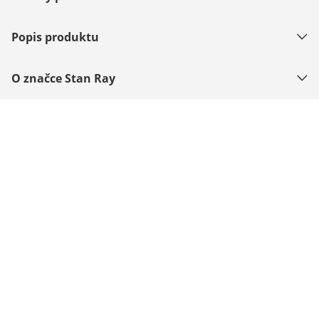
Popis produktu
O značce Stan Ray