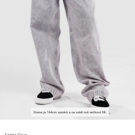
Shana je 164cm vysoká a na sobě má velikost
10
.
Santa Cruz