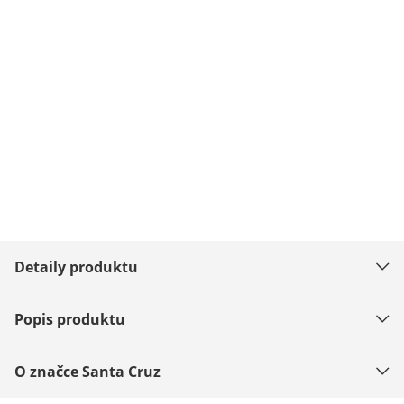
Detaily produktu
Popis produktu
O značce Santa Cruz