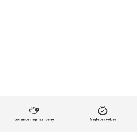
Garance
nejnižší ceny
Nejlepší
výběr