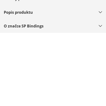
Popis produktu
O značce SP Bindings