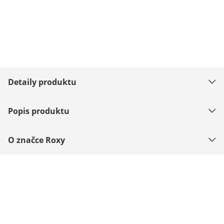
Detaily produktu
Popis produktu
O značce Roxy