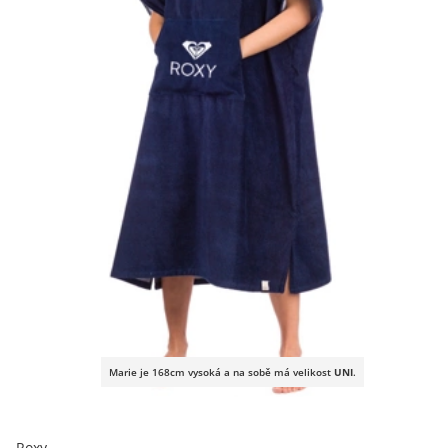
Marie je 168cm vysoká a na sobě má velikost
UNI
.
Roxy