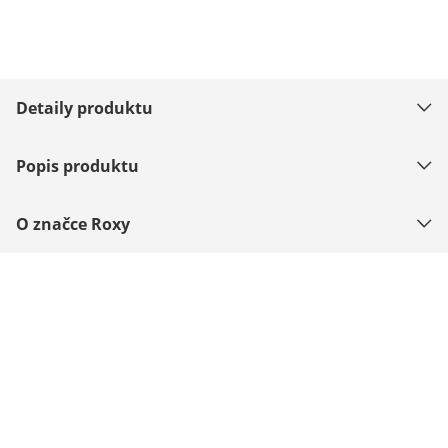
Detaily produktu
Popis produktu
O značce Roxy