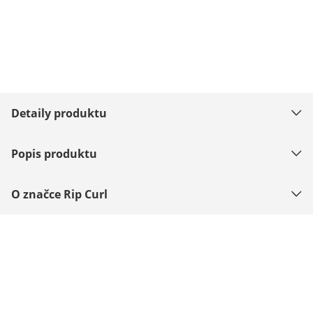
Detaily produktu
Popis produktu
O značce Rip Curl