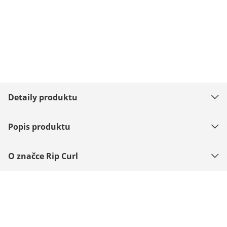
Detaily produktu
Popis produktu
O značce Rip Curl