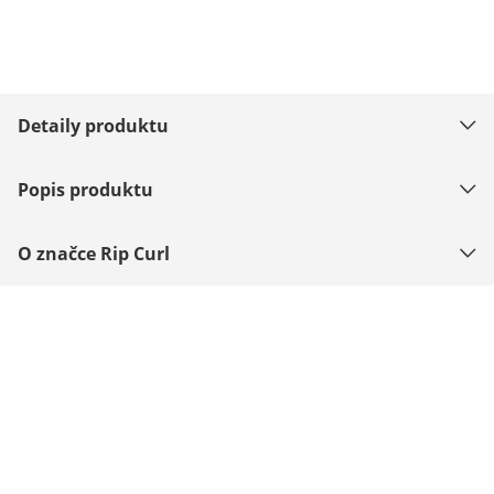
Detaily produktu
Popis produktu
O značce Rip Curl