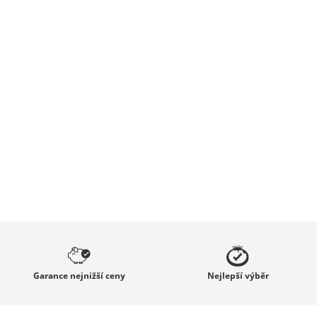
Garance
nejnižší ceny
Nejlepší
výběr