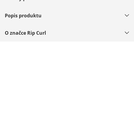
Popis produktu
O značce Rip Curl