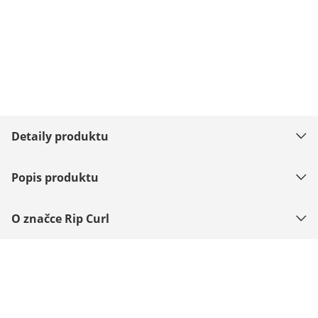
Detaily produktu
Popis produktu
O značce Rip Curl