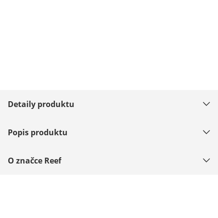
Detaily produktu
Popis produktu
O značce Reef