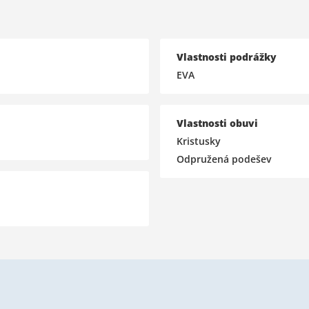
Vlastnosti podrážky
EVA
Vlastnosti obuvi
Kristusky
Odpružená podešev