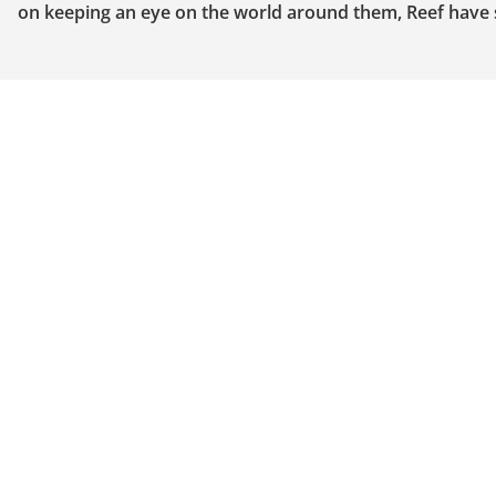
on keeping an eye on the world around them, Reef have 