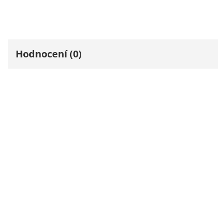
Hodnocení (0)