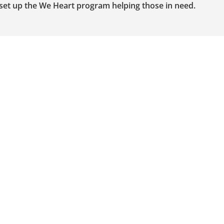
set up the We Heart program helping those in need.