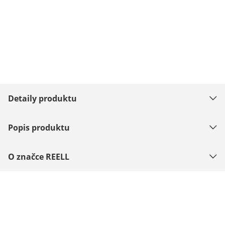
Detaily produktu
Popis produktu
O značce REELL