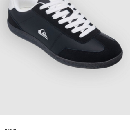
Barva