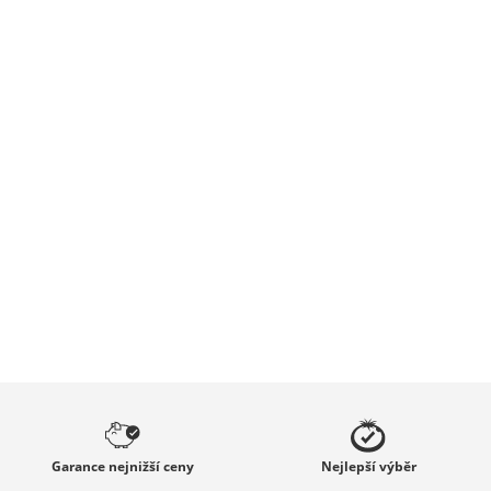
Garance
nejnižší ceny
Nejlepší
výběr