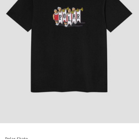
Polar Skate