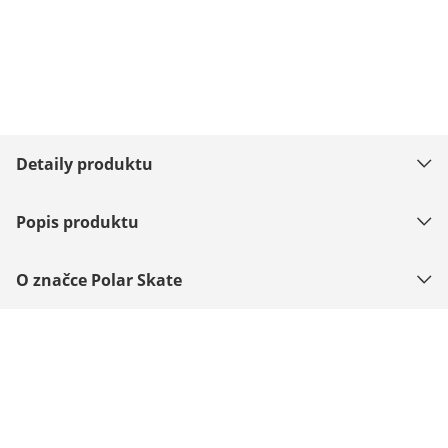
Detaily produktu
Popis produktu
O značce Polar Skate