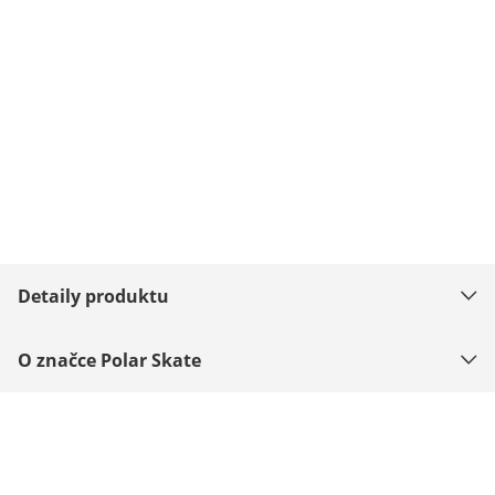
Detaily produktu
O značce Polar Skate