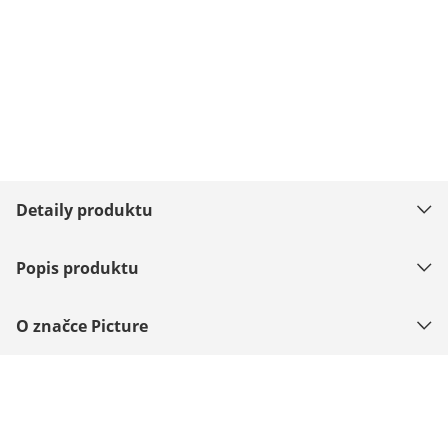
Detaily produktu
Popis produktu
O značce Picture