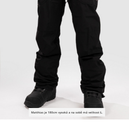
Matthias je 180cm vysoká a na sobě má velikost
L
.