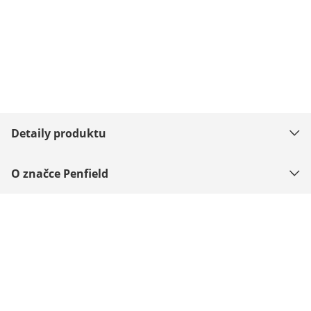
Detaily produktu
O značce Penfield