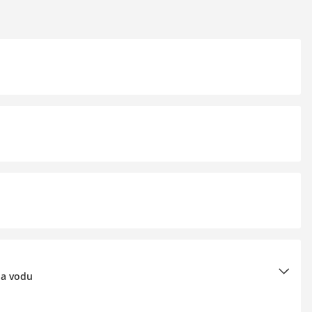
na vodu