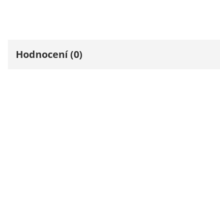
Hodnocení (0)