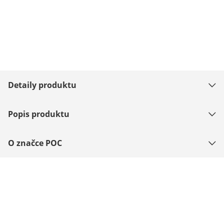
Detaily produktu
Popis produktu
O značce POC