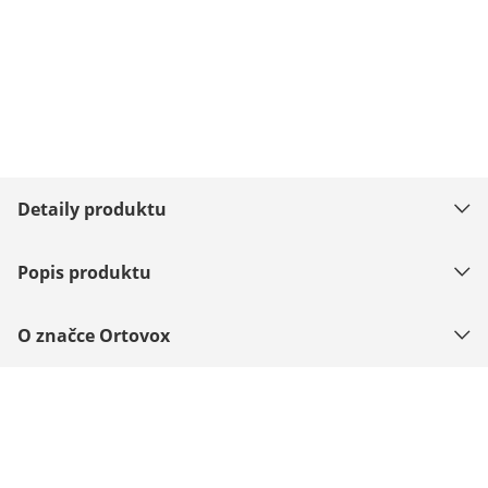
Detaily produktu
Popis produktu
O značce Ortovox