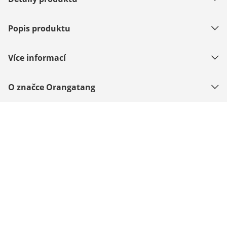
Popis produktu
Více informací
O značce Orangatang