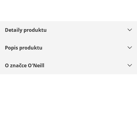
Detaily produktu
Popis produktu
O značce O'Neill