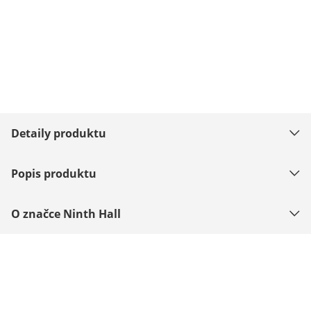
Detaily produktu
Popis produktu
O značce Ninth Hall