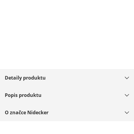
Detaily produktu
Popis produktu
O značce Nidecker