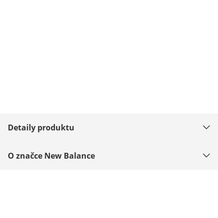
Detaily produktu
O značce New Balance