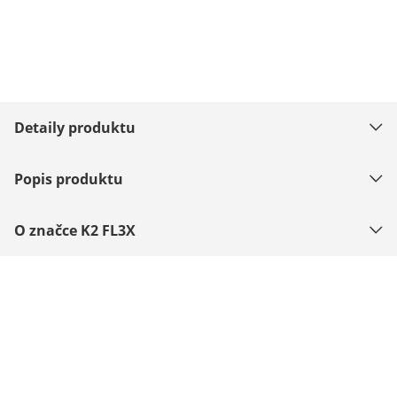
Detaily produktu
Popis produktu
O značce K2 FL3X