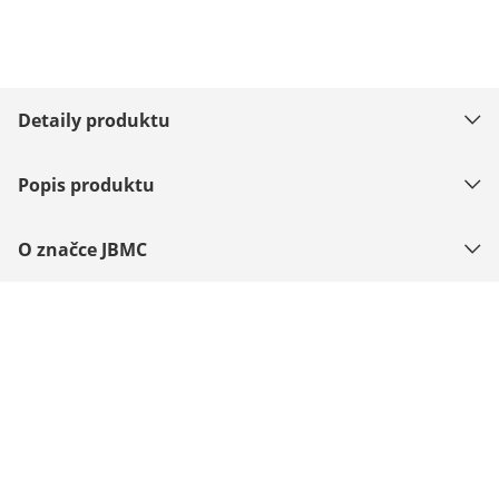
Detaily produktu
Popis produktu
O značce JBMC