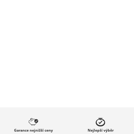
Garance
nejnižší ceny
Nejlepší
výběr