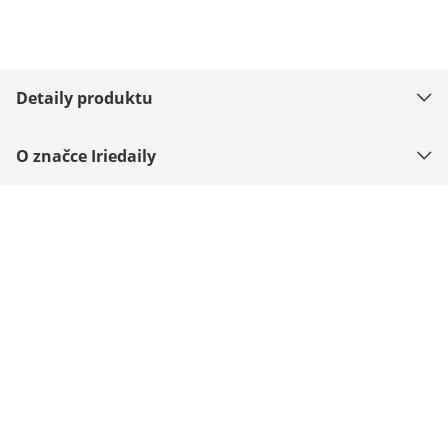
Detaily produktu
O značce Iriedaily