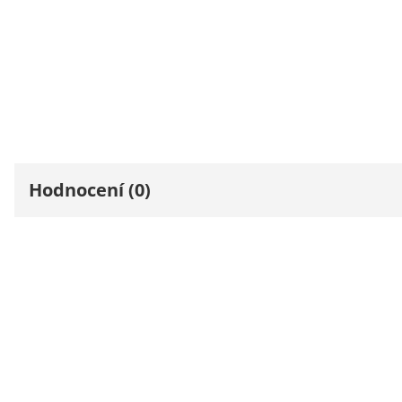
Hodnocení (0)