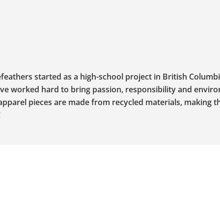
eathers started as a high-school project in British Columbi
ve worked hard to bring passion, responsibility and envir
apparel pieces are made from recycled materials, making 
!