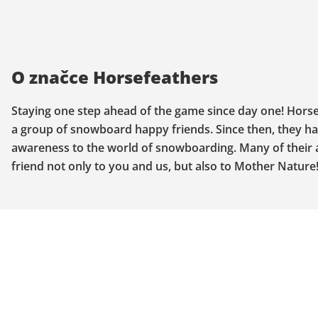
O značce Horsefeathers
Staying one step ahead of the game since day one! Horsef
a group of snowboard happy friends. Since then, they ha
awareness to the world of snowboarding. Many of their 
friend not only to you and us, but also to Mother Nature