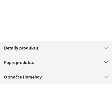
Detaily produktu
Popis produktu
O značce Homeboy