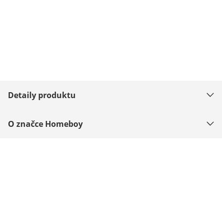
Detaily produktu
O značce Homeboy