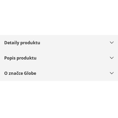
Detaily produktu
Popis produktu
O značce Globe