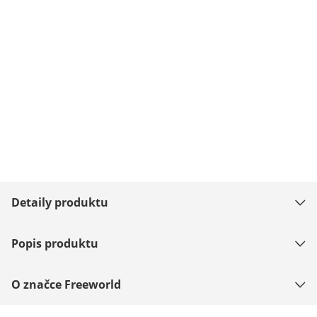
Detaily produktu
Popis produktu
O značce Freeworld