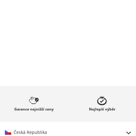
Garance
nejnižší ceny
Nejlepší
výběr
Česká Republika