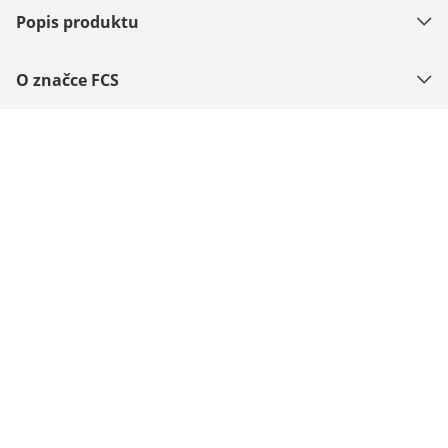
Popis produktu
O značce FCS