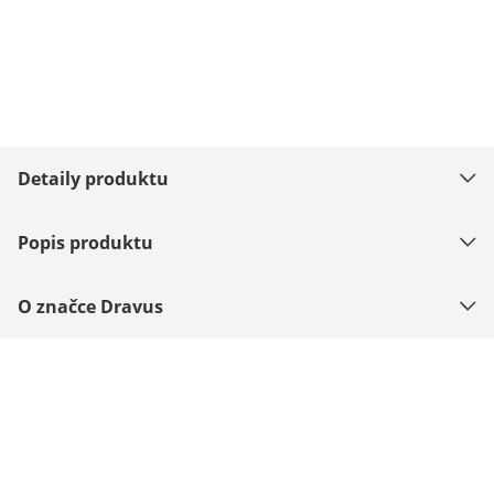
Detaily produktu
Popis produktu
O značce Dravus