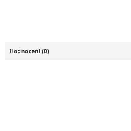
Hodnocení (0)