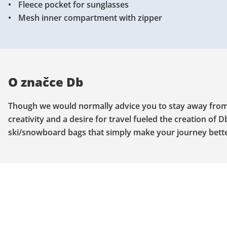
Fleece pocket for sunglasses
Mesh inner compartment with zipper
O značce Db
Though we would normally advice you to stay away from D
creativity and a desire for travel fueled the creation of D
ski/snowboard bags that simply make your journey bette