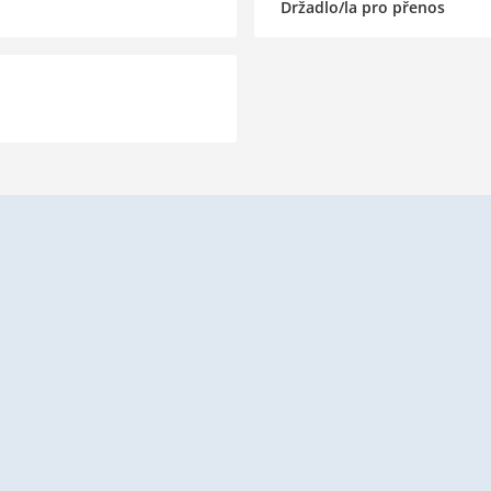
Držadlo/la pro přenos