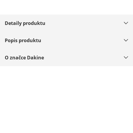
Detaily produktu
Popis produktu
O značce Dakine