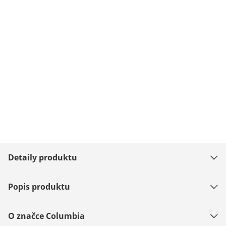
Detaily produktu
Popis produktu
O značce Columbia