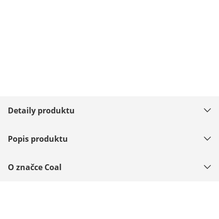
Detaily produktu
Popis produktu
O značce Coal