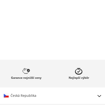
Garance
nejnižší ceny
Nejlepší
výběr
Česká Republika