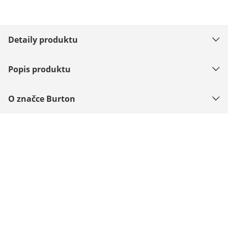
Detaily produktu
Popis produktu
O značce Burton