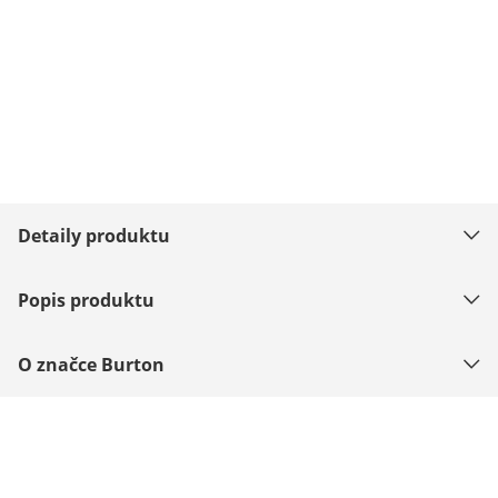
Detaily produktu
Popis produktu
O značce Burton