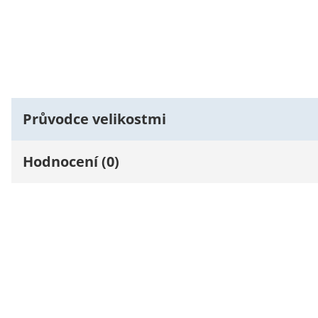
Průvodce velikostmi
Hodnocení (0)