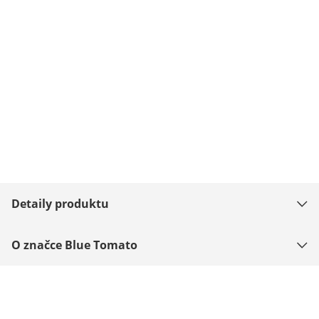
Detaily produktu
O značce Blue Tomato