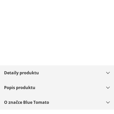
Detaily produktu
Popis produktu
O značce Blue Tomato